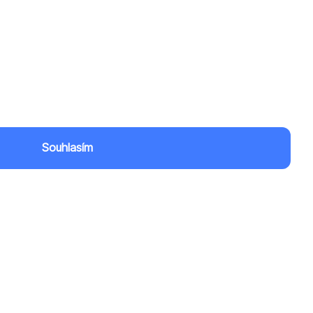
Souhlasím